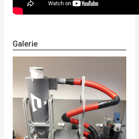
Galerie