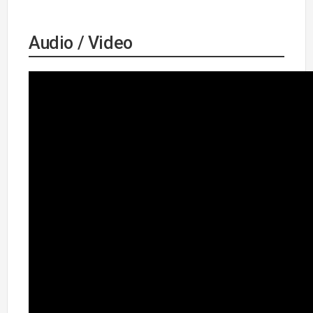
Audio / Video