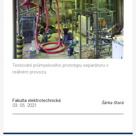
Testování průmyslového prototypu separátoru v
reálném provozu.
Fakulta elektrotechnická
Šárka Stará
03. 05. 2021