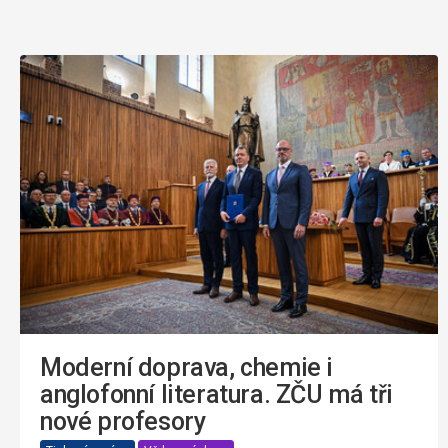
Moderní doprava, chemie i
anglofonní literatura. ZČU má tři
nové profesory