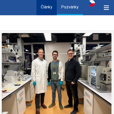
Články
Pozvánky