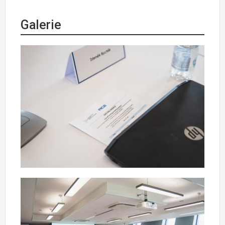
Galerie