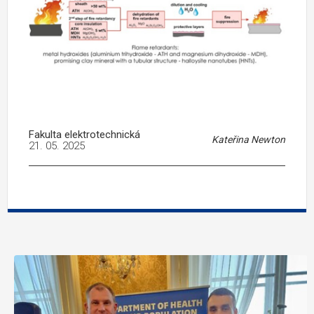
Fakulta elektrotechnická
Kateřina Newton
21. 05. 2025