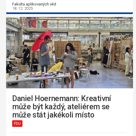
Fakulta aplikovaných věd
18. 12. 2025
Daniel Hoernemann: Kreativní
může být každý, ateliérem se
může stát jakékoli místo
FDU