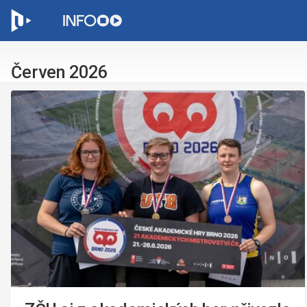
C
Červen 2026