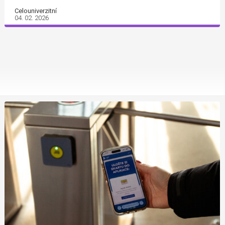
Celouniverzitní
04. 02. 2026