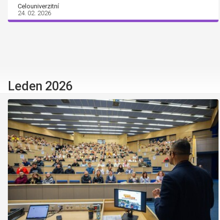
Celouniverzitní
24. 02. 2026
Leden 2026