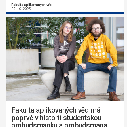
Fakulta aplikovaných věd
29. 10. 2025
Fakulta aplikovaných věd má
poprvé v historii studentskou
ombudsmanku a ombudsmana