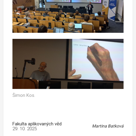
Šimon Kos.
Fakulta aplikovaných věd
Martina Batková
29. 10. 2025