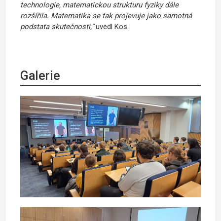
technologie, matematickou strukturu fyziky dále
rozšířila. Matematika se tak projevuje jako samotná
podstata skutečnosti,“
uvedl Kos.
Galerie