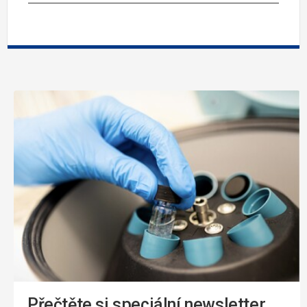
Přečtěte si speciální newsletter