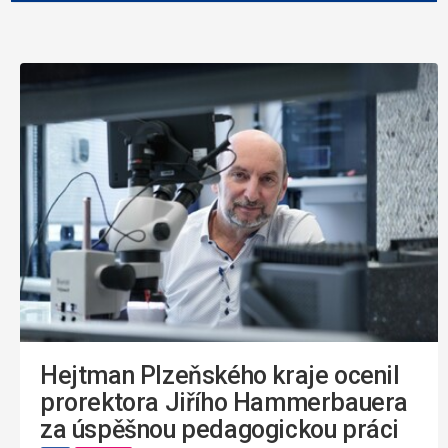
Hejtman Plzeňského kraje ocenil
prorektora Jiřího Hammerbauera
za úspěšnou pedagogickou práci