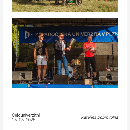
Celouniverzitní
Kateřina Dobrovolná
15. 05. 2025