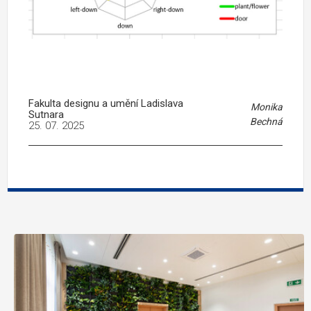
Fakulta designu a umění Ladislava
Monika
Sutnara
Bechná
25. 07. 2025