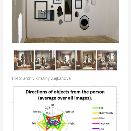
Foto: archiv Kristiny Zejkanové