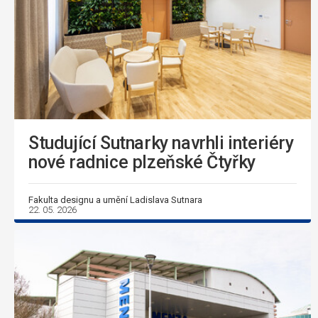
Studující Sutnarky navrhli interiéry
nové radnice plzeňské Čtyřky
Fakulta designu a umění Ladislava Sutnara
22. 05. 2026