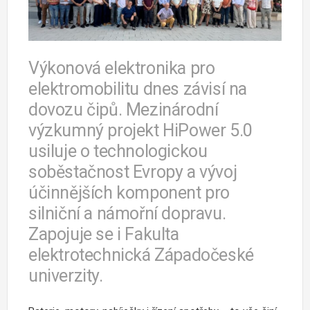
Výkonová elektronika pro
elektromobilitu dnes závisí na
dovozu čipů. Mezinárodní
výzkumný projekt HiPower 5.0
usiluje o technologickou
soběstačnost Evropy a vývoj
účinnějších komponent pro
silniční a námořní dopravu.
Zapojuje se i Fakulta
elektrotechnická Západočeské
univerzity.