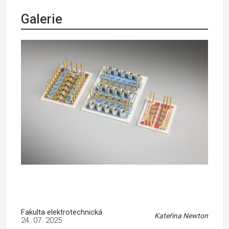
Galerie
Fakulta elektrotechnická
Kateřina Newton
24. 07. 2025