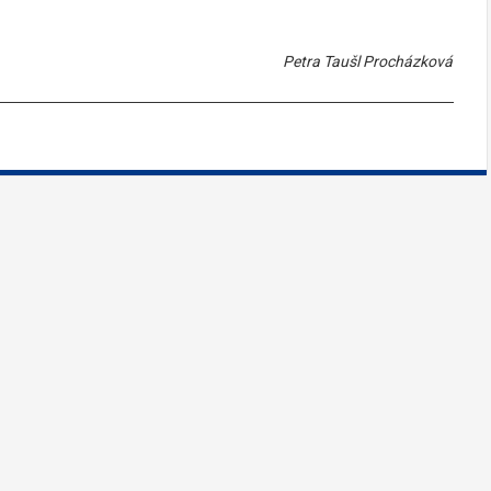
Petra Taušl Procházková