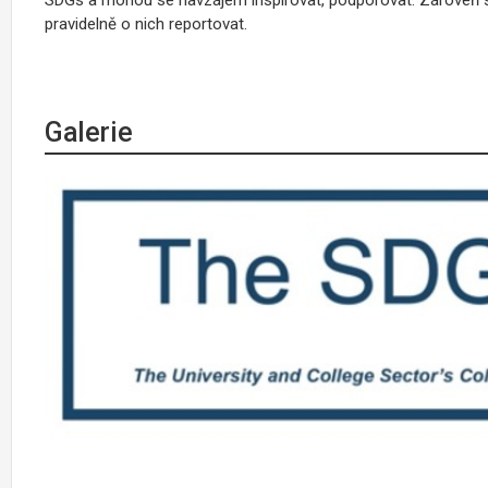
pravidelně o nich reportovat.
Galerie