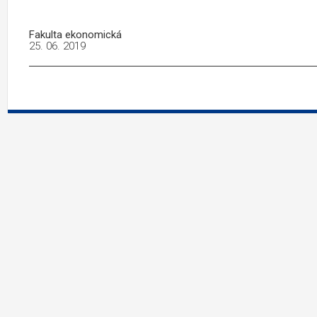
Fakulta ekonomická
25. 06. 2019