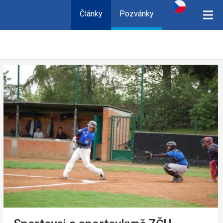
Články
Pozvánky