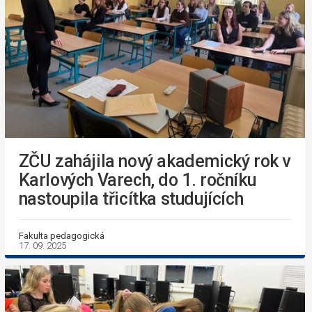
ZČU zahájila nový akademický rok v
Karlových Varech, do 1. ročníku
nastoupila třicítka studujících
Fakulta pedagogická
17. 09. 2025