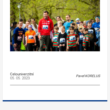
Celouniverzitní
Pavel KORELUS
05. 05. 2023