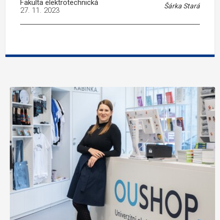
Fakulta elektrotechnická
Šárka Stará
27. 11. 2023