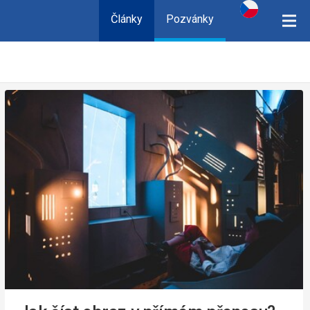
Články
Pozvánky