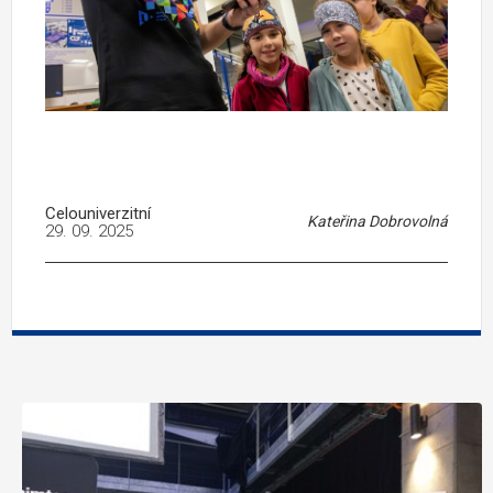
Celouniverzitní
Kateřina Dobrovolná
29. 09. 2025