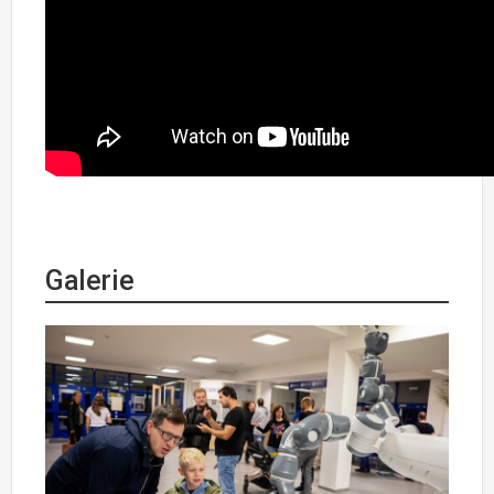
Galerie