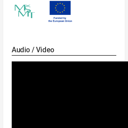
Audio / Video