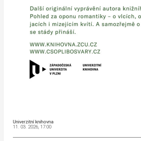
Univerzitní knihovna
11. 03. 2026, 17:00