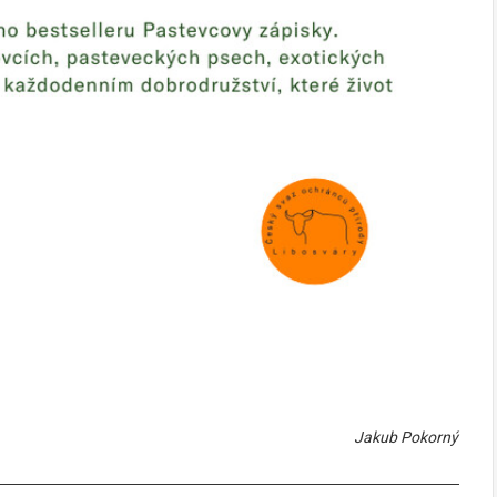
Jakub Pokorný