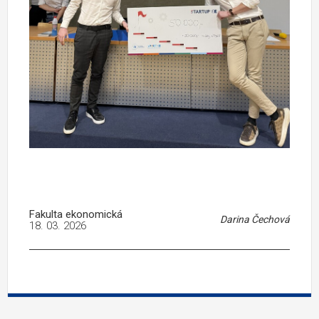
Fakulta ekonomická
Darina Čechová
18. 03. 2026