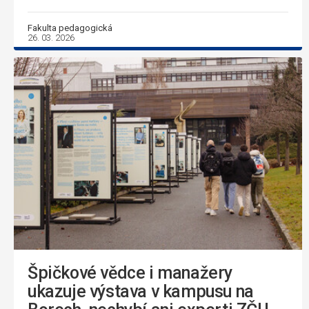
Fakulta pedagogická
26. 03. 2026
Špičkové vědce i manažery
ukazuje výstava v kampusu na