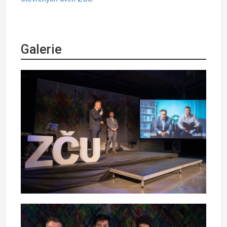
Galerie