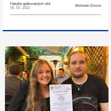
Fakulta aplikovaných věd
Michaela Zůzová
06. 05. 2022