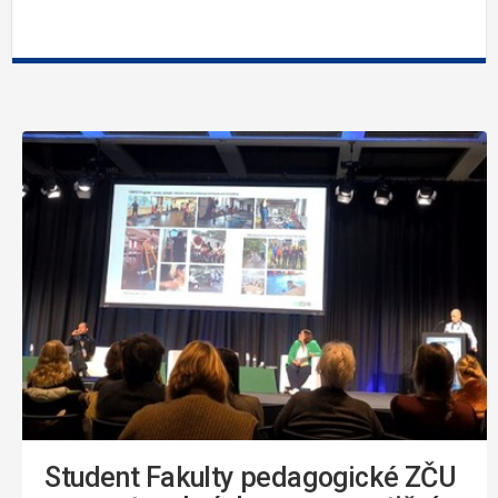
Student Fakulty pedagogické ZČU