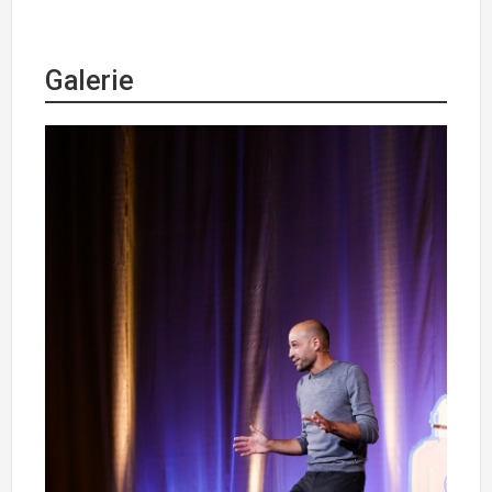
Galerie