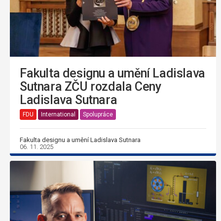
Fakulta designu a umění Ladislava
Sutnara ZČU rozdala Ceny
Ladislava Sutnara
FDU
International
Spolupráce
Fakulta designu a umění Ladislava Sutnara
06. 11. 2025