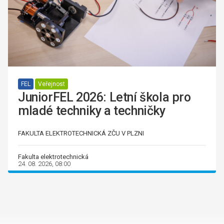
FEL
Veřejnost
JuniorFEL 2026: Letní škola pro
mladé techniky a techničky
FAKULTA ELEKTROTECHNICKÁ ZČU V PLZNI
Fakulta elektrotechnická
24. 08. 2026, 08:00