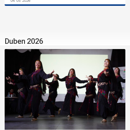
04. 05. 2026
Duben 2026