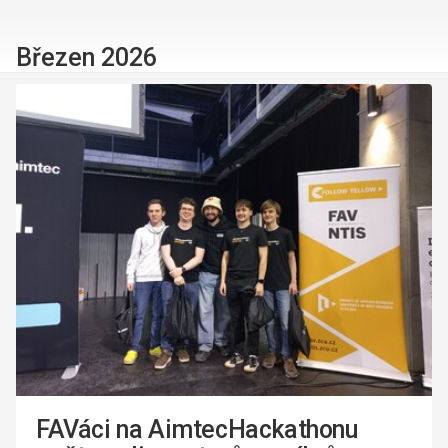
Březen 2026
FAVáci na AimtecHackathonu