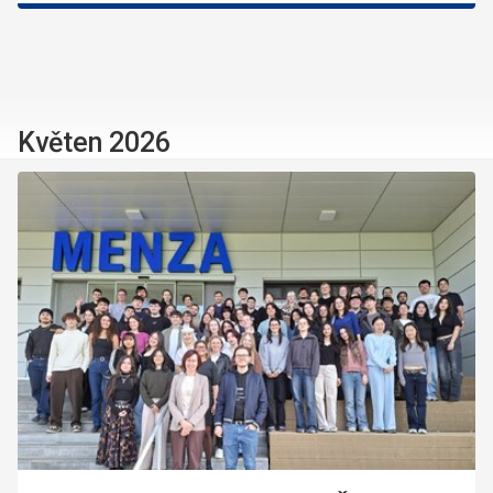
Květen 2026