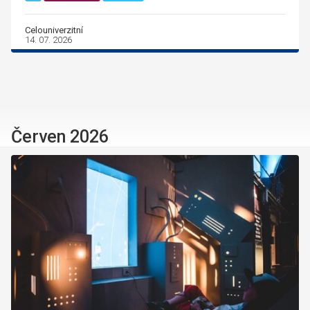
Celouniverzitní
14. 07. 2026
Červen 2026