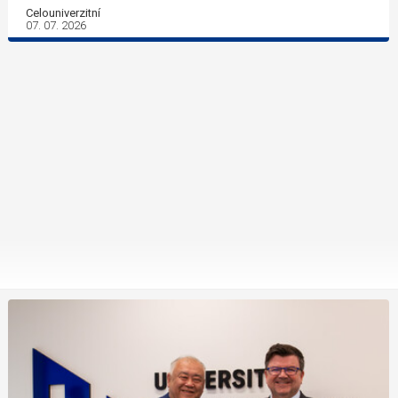
Celouniverzitní
07. 07. 2026