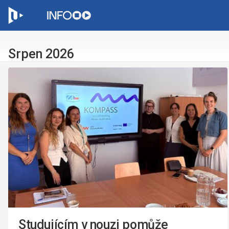
C
Srpen 2026
Studujícím v nouzi pomůže